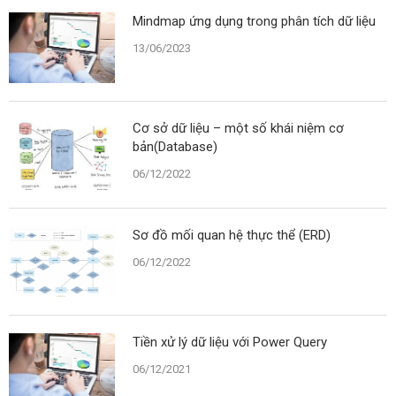
Mindmap ứng dụng trong phân tích dữ liệu
13/06/2023
Cơ sở dữ liệu – một số khái niệm cơ
bản(Database)
06/12/2022
Sơ đồ mối quan hệ thực thể (ERD)
06/12/2022
Tiền xử lý dữ liệu với Power Query
06/12/2021